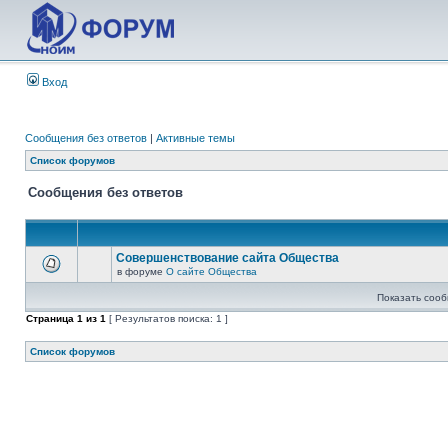
Вход
Сообщения без ответов
|
Активные темы
Список форумов
Сообщения без ответов
Совершенствование сайта Общества
в форуме
О сайте Общества
Показать сооб
Страница
1
из
1
[ Результатов поиска: 1 ]
Список форумов