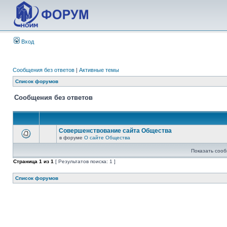
Вход
Сообщения без ответов
|
Активные темы
Список форумов
Сообщения без ответов
Совершенствование сайта Общества
в форуме
О сайте Общества
Показать сооб
Страница
1
из
1
[ Результатов поиска: 1 ]
Список форумов