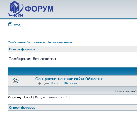
Вход
Сообщения без ответов
|
Активные темы
Список форумов
Сообщения без ответов
Совершенствование сайта Общества
в форуме
О сайте Общества
Показать сооб
Страница
1
из
1
[ Результатов поиска: 1 ]
Список форумов