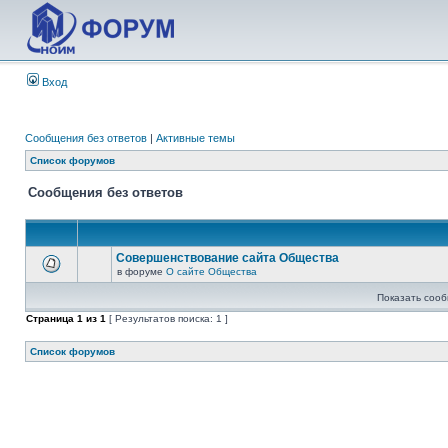
Вход
Сообщения без ответов
|
Активные темы
Список форумов
Сообщения без ответов
Совершенствование сайта Общества
в форуме
О сайте Общества
Показать сооб
Страница
1
из
1
[ Результатов поиска: 1 ]
Список форумов