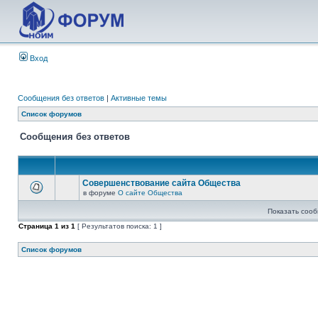
Вход
Сообщения без ответов
|
Активные темы
Список форумов
Сообщения без ответов
Совершенствование сайта Общества
в форуме
О сайте Общества
Показать сооб
Страница
1
из
1
[ Результатов поиска: 1 ]
Список форумов