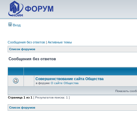
Вход
Сообщения без ответов
|
Активные темы
Список форумов
Сообщения без ответов
Совершенствование сайта Общества
в форуме
О сайте Общества
Показать сооб
Страница
1
из
1
[ Результатов поиска: 1 ]
Список форумов