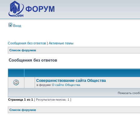
Вход
Сообщения без ответов
|
Активные темы
Список форумов
Сообщения без ответов
Совершенствование сайта Общества
в форуме
О сайте Общества
Показать сооб
Страница
1
из
1
[ Результатов поиска: 1 ]
Список форумов