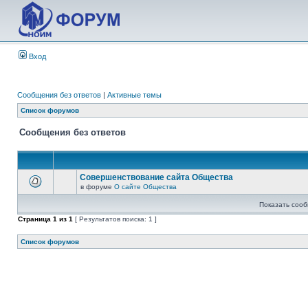
Вход
Сообщения без ответов
|
Активные темы
Список форумов
Сообщения без ответов
Совершенствование сайта Общества
в форуме
О сайте Общества
Показать сооб
Страница
1
из
1
[ Результатов поиска: 1 ]
Список форумов