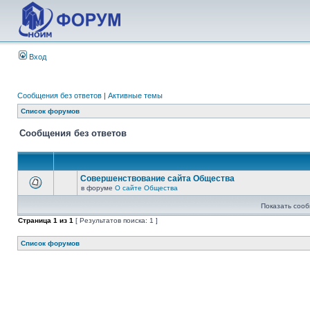
Вход
Сообщения без ответов
|
Активные темы
Список форумов
Сообщения без ответов
Совершенствование сайта Общества
в форуме
О сайте Общества
Показать сооб
Страница
1
из
1
[ Результатов поиска: 1 ]
Список форумов