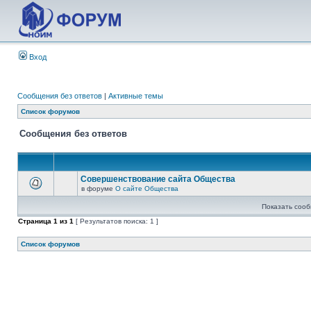
Вход
Сообщения без ответов
|
Активные темы
Список форумов
Сообщения без ответов
Совершенствование сайта Общества
в форуме
О сайте Общества
Показать сооб
Страница
1
из
1
[ Результатов поиска: 1 ]
Список форумов