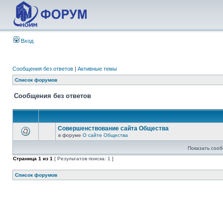
Вход
Сообщения без ответов
|
Активные темы
Список форумов
Сообщения без ответов
Совершенствование сайта Общества
в форуме
О сайте Общества
Показать сооб
Страница
1
из
1
[ Результатов поиска: 1 ]
Список форумов