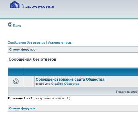
Вход
Сообщения без ответов
|
Активные темы
Список форумов
Сообщения без ответов
Совершенствование сайта Общества
в форуме
О сайте Общества
Показать сооб
Страница
1
из
1
[ Результатов поиска: 1 ]
Список форумов