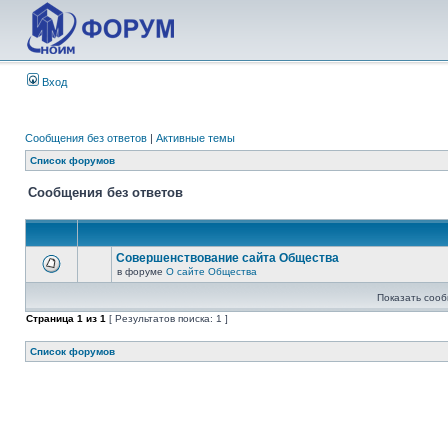
Вход
Сообщения без ответов
|
Активные темы
Список форумов
Сообщения без ответов
Совершенствование сайта Общества
в форуме
О сайте Общества
Показать сооб
Страница
1
из
1
[ Результатов поиска: 1 ]
Список форумов