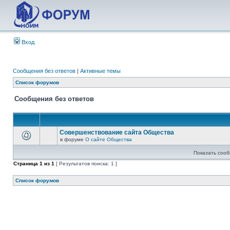
Вход
Сообщения без ответов
|
Активные темы
Список форумов
Сообщения без ответов
Совершенствование сайта Общества
в форуме
О сайте Общества
Показать сооб
Страница
1
из
1
[ Результатов поиска: 1 ]
Список форумов