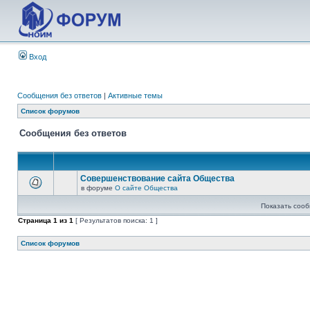
Вход
Сообщения без ответов
|
Активные темы
Список форумов
Сообщения без ответов
Совершенствование сайта Общества
в форуме
О сайте Общества
Показать сооб
Страница
1
из
1
[ Результатов поиска: 1 ]
Список форумов