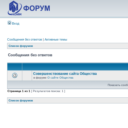
Вход
Сообщения без ответов
|
Активные темы
Список форумов
Сообщения без ответов
Совершенствование сайта Общества
в форуме
О сайте Общества
Показать сооб
Страница
1
из
1
[ Результатов поиска: 1 ]
Список форумов