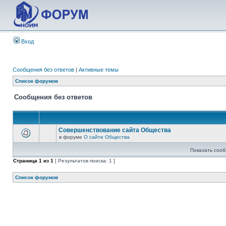
Вход
Сообщения без ответов
|
Активные темы
Список форумов
Сообщения без ответов
Совершенствование сайта Общества
в форуме
О сайте Общества
Показать сооб
Страница
1
из
1
[ Результатов поиска: 1 ]
Список форумов