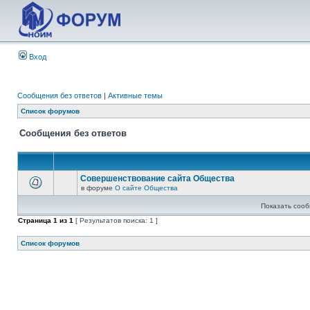
Вход
Сообщения без ответов
|
Активные темы
Список форумов
Сообщения без ответов
Совершенствование сайта Общества
в форуме
О сайте Общества
Показать сооб
Страница
1
из
1
[ Результатов поиска: 1 ]
Список форумов