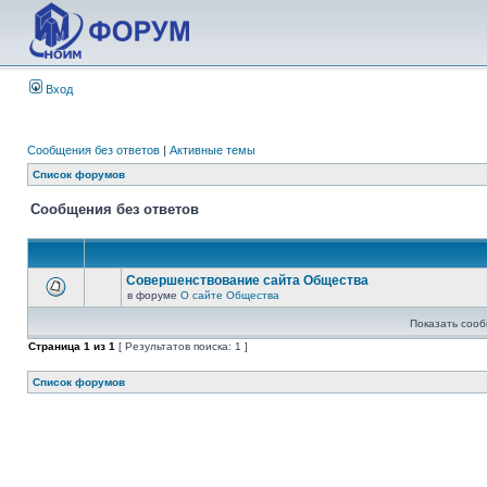
Вход
Сообщения без ответов
|
Активные темы
Список форумов
Сообщения без ответов
Совершенствование сайта Общества
в форуме
О сайте Общества
Показать сооб
Страница
1
из
1
[ Результатов поиска: 1 ]
Список форумов