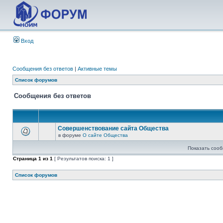
Вход
Сообщения без ответов
|
Активные темы
Список форумов
Сообщения без ответов
Совершенствование сайта Общества
в форуме
О сайте Общества
Показать сооб
Страница
1
из
1
[ Результатов поиска: 1 ]
Список форумов