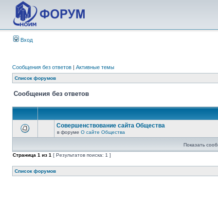
Вход
Сообщения без ответов
|
Активные темы
Список форумов
Сообщения без ответов
Совершенствование сайта Общества
в форуме
О сайте Общества
Показать сооб
Страница
1
из
1
[ Результатов поиска: 1 ]
Список форумов