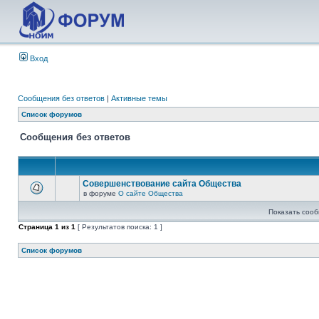
Вход
Сообщения без ответов
|
Активные темы
Список форумов
Сообщения без ответов
Совершенствование сайта Общества
в форуме
О сайте Общества
Показать сооб
Страница
1
из
1
[ Результатов поиска: 1 ]
Список форумов