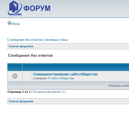
Вход
Сообщения без ответов
|
Активные темы
Список форумов
Сообщения без ответов
Совершенствование сайта Общества
в форуме
О сайте Общества
Показать сооб
Страница
1
из
1
[ Результатов поиска: 1 ]
Список форумов