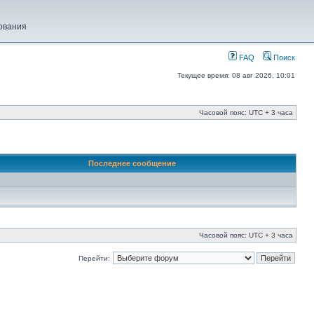
ования
FAQ
Поиск
Текущее время: 08 авг 2026, 10:01
Часовой пояс: UTC + 3 часа
Последнее сообщение
Часовой пояс: UTC + 3 часа
Перейти: