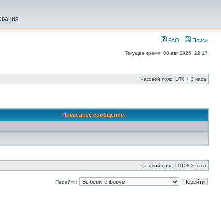
ования
FAQ
Поиск
Текущее время: 08 авг 2026, 22:17
Часовой пояс: UTC + 3 часа
Последнее сообщение
Часовой пояс: UTC + 3 часа
Перейти: