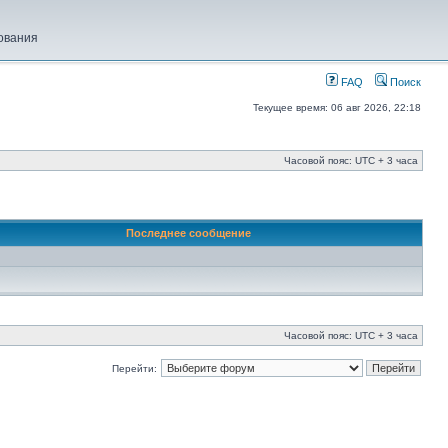
ования
FAQ
Поиск
Текущее время: 06 авг 2026, 22:18
Часовой пояс: UTC + 3 часа
Последнее сообщение
Часовой пояс: UTC + 3 часа
Перейти: