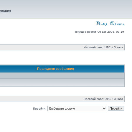
ования
FAQ
Поиск
Текущее время: 06 авг 2026, 03:19
Часовой пояс: UTC + 3 часа
Последнее сообщение
Часовой пояс: UTC + 3 часа
Перейти: