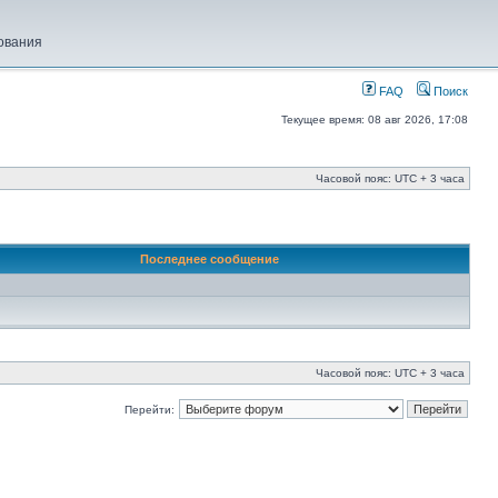
ования
FAQ
Поиск
Текущее время: 08 авг 2026, 17:08
Часовой пояс: UTC + 3 часа
Последнее сообщение
Часовой пояс: UTC + 3 часа
Перейти: