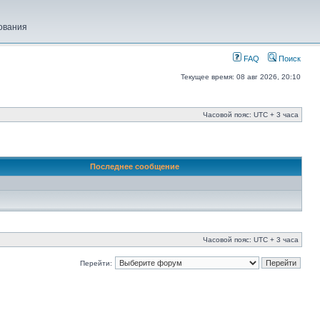
ования
FAQ
Поиск
Текущее время: 08 авг 2026, 20:10
Часовой пояс: UTC + 3 часа
Последнее сообщение
Часовой пояс: UTC + 3 часа
Перейти: