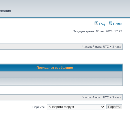
ования
FAQ
Поиск
Текущее время: 08 авг 2026, 17:23
Часовой пояс: UTC + 3 часа
Последнее сообщение
Часовой пояс: UTC + 3 часа
Перейти: