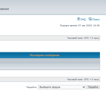
ования
FAQ
Поиск
Текущее время: 07 авг 2026, 10:30
Часовой пояс: UTC + 3 часа
Последнее сообщение
Часовой пояс: UTC + 3 часа
Перейти: