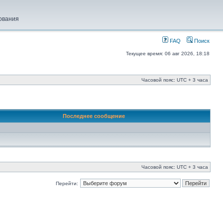
ования
FAQ
Поиск
Текущее время: 06 авг 2026, 18:18
Часовой пояс: UTC + 3 часа
Последнее сообщение
Часовой пояс: UTC + 3 часа
Перейти: