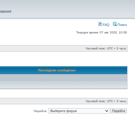
ования
FAQ
Поиск
Текущее время: 07 авг 2026, 10:38
Часовой пояс: UTC + 3 часа
Последнее сообщение
Часовой пояс: UTC + 3 часа
Перейти: