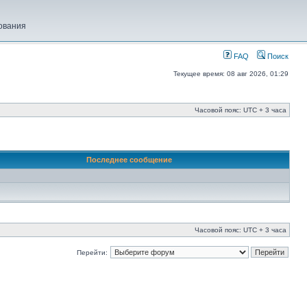
ования
FAQ
Поиск
Текущее время: 08 авг 2026, 01:29
Часовой пояс: UTC + 3 часа
Последнее сообщение
Часовой пояс: UTC + 3 часа
Перейти: