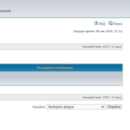
ования
FAQ
Поиск
Текущее время: 08 авг 2026, 21:12
Часовой пояс: UTC + 3 часа
Последнее сообщение
Часовой пояс: UTC + 3 часа
Перейти: