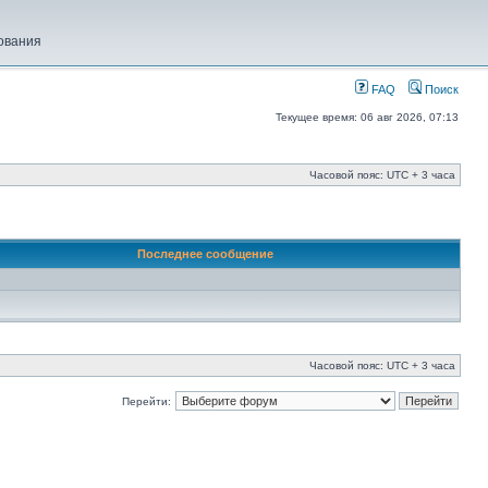
ования
FAQ
Поиск
Текущее время: 06 авг 2026, 07:13
Часовой пояс: UTC + 3 часа
Последнее сообщение
Часовой пояс: UTC + 3 часа
Перейти: