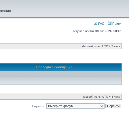
ования
FAQ
Поиск
Текущее время: 08 авг 2026, 08:46
Часовой пояс: UTC + 3 часа
Последнее сообщение
Часовой пояс: UTC + 3 часа
Перейти: