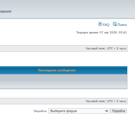
ования
FAQ
Поиск
Текущее время: 07 авг 2026, 03:41
Часовой пояс: UTC + 3 часа
Последнее сообщение
Часовой пояс: UTC + 3 часа
Перейти: