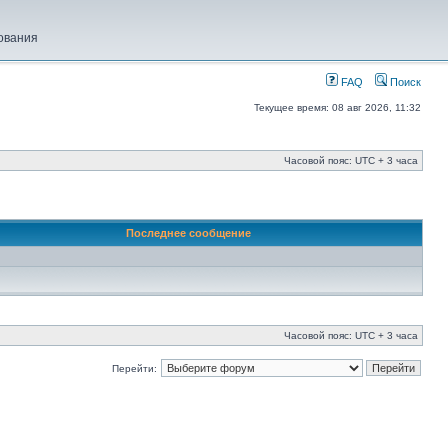
ования
FAQ
Поиск
Текущее время: 08 авг 2026, 11:32
Часовой пояс: UTC + 3 часа
Последнее сообщение
Часовой пояс: UTC + 3 часа
Перейти: