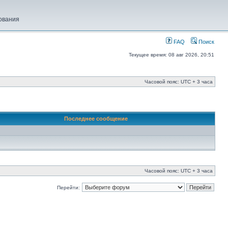
ования
FAQ
Поиск
Текущее время: 08 авг 2026, 20:51
Часовой пояс: UTC + 3 часа
Последнее сообщение
Часовой пояс: UTC + 3 часа
Перейти: