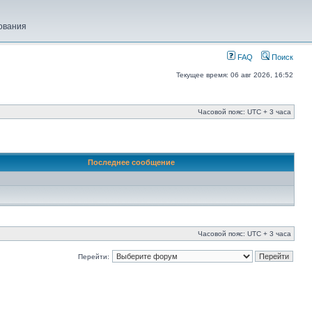
ования
FAQ
Поиск
Текущее время: 06 авг 2026, 16:52
Часовой пояс: UTC + 3 часа
Последнее сообщение
Часовой пояс: UTC + 3 часа
Перейти: