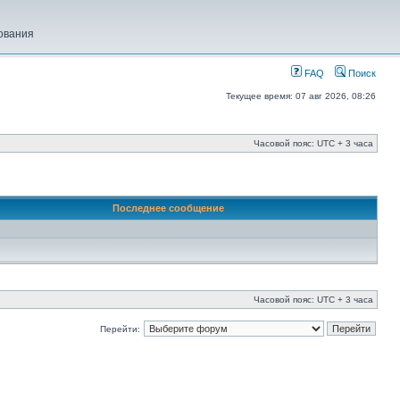
ования
FAQ
Поиск
Текущее время: 07 авг 2026, 08:26
Часовой пояс: UTC + 3 часа
Последнее сообщение
Часовой пояс: UTC + 3 часа
Перейти: