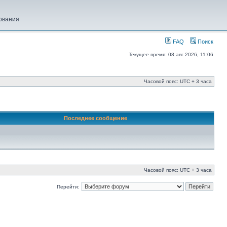
ования
FAQ
Поиск
Текущее время: 08 авг 2026, 11:06
Часовой пояс: UTC + 3 часа
Последнее сообщение
Часовой пояс: UTC + 3 часа
Перейти: