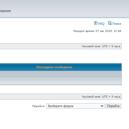
ования
FAQ
Поиск
Текущее время: 07 авг 2026, 11:48
Часовой пояс: UTC + 3 часа
Последнее сообщение
Часовой пояс: UTC + 3 часа
Перейти: