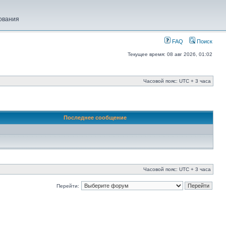
ования
FAQ
Поиск
Текущее время: 08 авг 2026, 01:02
Часовой пояс: UTC + 3 часа
Последнее сообщение
Часовой пояс: UTC + 3 часа
Перейти: