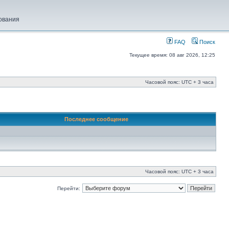
ования
FAQ
Поиск
Текущее время: 08 авг 2026, 12:25
Часовой пояс: UTC + 3 часа
Последнее сообщение
Часовой пояс: UTC + 3 часа
Перейти: