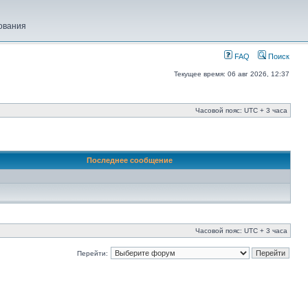
ования
FAQ
Поиск
Текущее время: 06 авг 2026, 12:37
Часовой пояс: UTC + 3 часа
Последнее сообщение
Часовой пояс: UTC + 3 часа
Перейти: