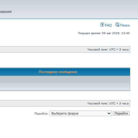
ования
FAQ
Поиск
Текущее время: 09 авг 2026, 13:40
Часовой пояс: UTC + 3 часа
Последнее сообщение
Часовой пояс: UTC + 3 часа
Перейти: