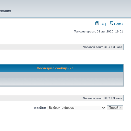
ования
FAQ
Поиск
Текущее время: 08 авг 2026, 19:51
Часовой пояс: UTC + 3 часа
Последнее сообщение
Часовой пояс: UTC + 3 часа
Перейти: