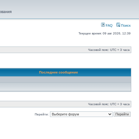
ования
FAQ
Поиск
Текущее время: 09 авг 2026, 12:39
Часовой пояс: UTC + 3 часа
Последнее сообщение
Часовой пояс: UTC + 3 часа
Перейти: